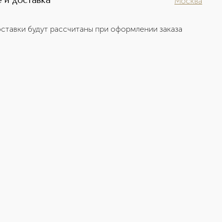
 и доставка
Москва
ставки будут рассчитаны при оформлении заказа