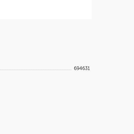
694631