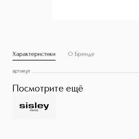
Характеристики
О Бренде
артикул
Посмотрите ещё