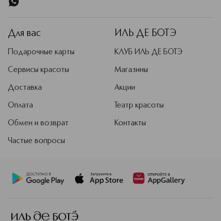
Для вас
ИЛЬ ДЕ БОТЭ
Подарочные карты
КЛУБ ИЛЬ ДЕ БОТЭ
Сервисы красоты
Магазины
Доставка
Акции
Оплата
Театр красоты
Обмен и возврат
Контакты
Частые вопросы