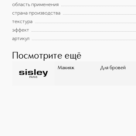
область применения
страна производства
текстура
эффект
артикул
Посмотрите ещё
Макияж
Для бровей