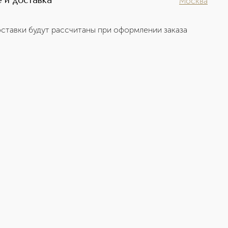
 и доставка
Москва
ставки будут рассчитаны при оформлении заказа