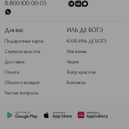
8-800-100-00-05
Для вас
ИЛЬ ДЕ БОТЭ
Подарочные карты
КЛУБ ИЛЬ ДЕ БОТЭ
Сервисы красоты
Магазины
Доставка
Акции
Оплата
Театр красоты
Обмен и возврат
Контакты
Частые вопросы