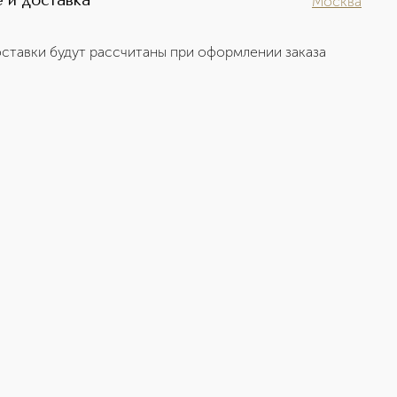
 и доставка
Москва
ставки будут рассчитаны при оформлении заказа