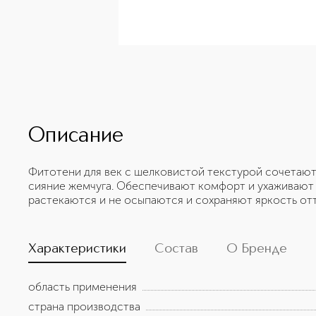
Описание
Фитотени для век с шелковистой текстурой сочетают
сияние жемчуга. Обеспечивают комфорт и ухаживают з
растекаются и не осыпаются и сохраняют яркость отт
Характеристики
Состав
О Бренде
область применения
страна производства