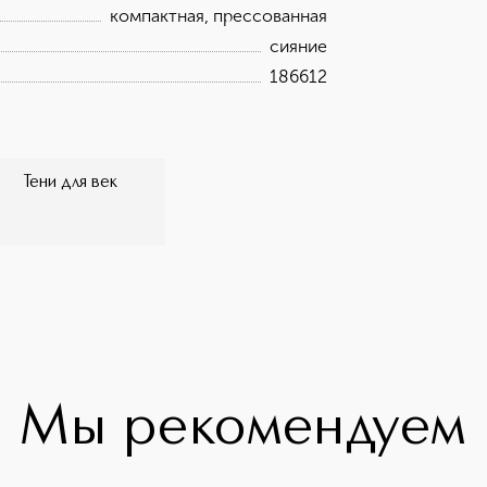
компактная, прессованная
сияние
186612
Тени для век
Мы рекомендуем