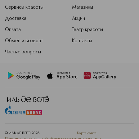
Сервисы красоты
Магазины
Доставка
Акции
Оплата
Театр красоты
Обмен и возврат
Контакты
Частые вопросы
© ИЛЬ ДЕ БОТЭ
2026
Карта сайта