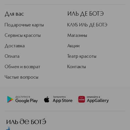
Для вас
ИЛЬ ДЕ БОТЭ
Подарочные карты
КЛУБ ИЛЬ ДЕ БОТЭ
Сервисы красоты
Магазины
Доставка
Акции
Оплата
Театр красоты
Обмен и возврат
Контакты
Частые вопросы