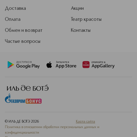
Доставка
Акции
Оплата
Театр красоты
Обмен и возврат
Контакты
Частые вопросы
© ИЛЬ ДЕ БОТЭ
2026
Карта сайта
Политика в отношении обработки персональных данных и
конфиденциальности