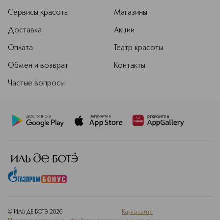
Сервисы красоты
Магазины
Доставка
Акции
Оплата
Театр красоты
Обмен и возврат
Контакты
Частые вопросы
© ИЛЬ ДЕ БОТЭ
2026
Карта сайта