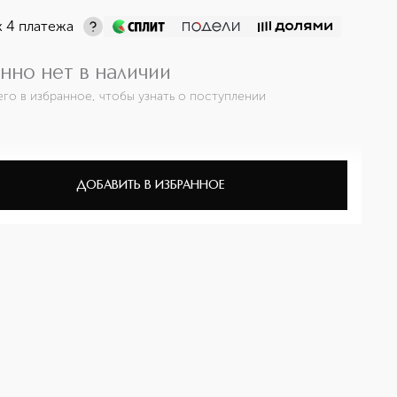
х 4 платежа
нно нет в наличии
его в избранное, чтобы узнать о поступлении
ДОБАВИТЬ В ИЗБРАННОЕ