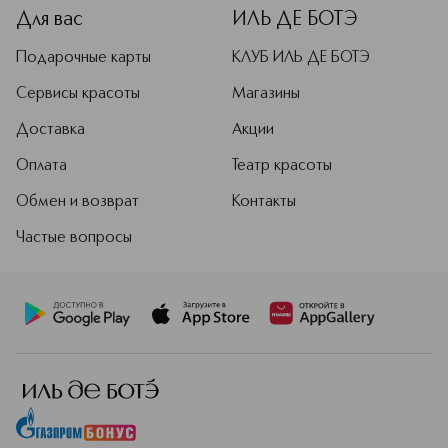
Для вас
ИЛЬ ДЕ БОТЭ
Подарочные карты
КЛУБ ИЛЬ ДЕ БОТЭ
Сервисы красоты
Магазины
Доставка
Акции
Оплата
Театр красоты
Обмен и возврат
Контакты
Частые вопросы