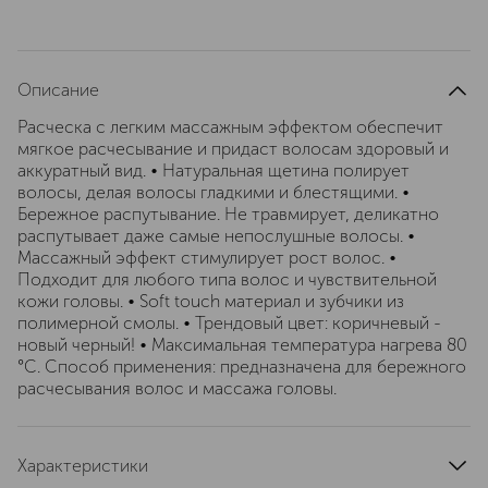
Описание
Расческа с легким массажным эффектом обеспечит
мягкое расчесывание и придаст волосам здоровый и
аккуратный вид. • Натуральная щетина полирует
волосы, делая волосы гладкими и блестящими. •
Бережное распутывание. Не травмирует, деликатно
распутывает даже самые непослушные волосы. •
Массажный эффект стимулирует рост волос. •
Подходит для любого типа волос и чувствительной
кожи головы. • Soft touch материал и зубчики из
полимерной смолы. • Трендовый цвет: коричневый -
новый черный! • Максимальная температура нагрева 80
°C. Способ применения: предназначена для бережного
расчесывания волос и массажа головы.
Характеристики