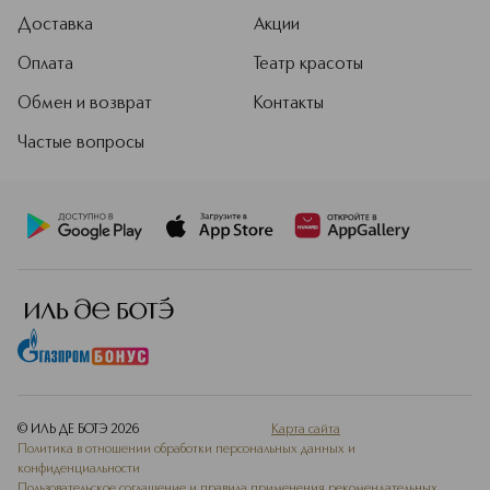
Доставка
Акции
Оплата
Театр красоты
Обмен и возврат
Контакты
Частые вопросы
© ИЛЬ ДЕ БОТЭ
2026
Карта сайта
Политика в отношении обработки персональных данных и
конфиденциальности
Пользовательское соглашение и правила применения рекомендательных