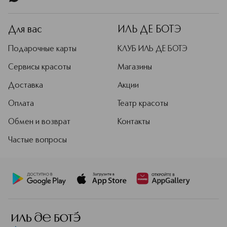
Для вас
ИЛЬ ДЕ БОТЭ
Подарочные карты
КЛУБ ИЛЬ ДЕ БОТЭ
Сервисы красоты
Магазины
Доставка
Акции
Оплата
Театр красоты
Обмен и возврат
Контакты
Частые вопросы