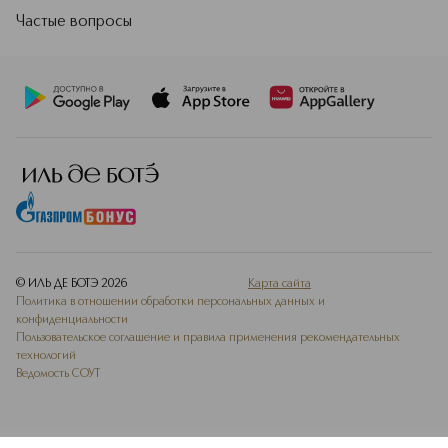
Частые вопросы
© ИЛЬ ДЕ БОТЭ
2026
Карта сайта
Политика в отношении обработки персональных данных и
конфиденциальности
Пользовательское соглашение и правила применения рекомендательных
технологий
Ведомость СОУТ