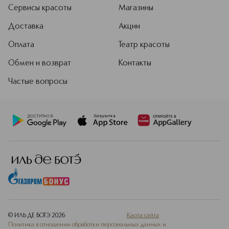
Сервисы красоты
Магазины
Доставка
Акции
Оплата
Театр красоты
Обмен и возврат
Контакты
Частые вопросы
© ИЛЬ ДЕ БОТЭ
2026
Карта сайта
Политика в отношении обработки персональных данных и