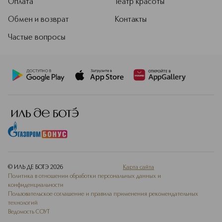
Оплата
Театр красоты
Обмен и возврат
Контакты
Частые вопросы
© ИЛЬ ДЕ БОТЭ
2026
Карта сайта
Политика в отношении обработки персональных данных и
конфиденциальности
Пользовательское соглашение и правила применения рекомендательных
технологий
Ведомость СОУТ