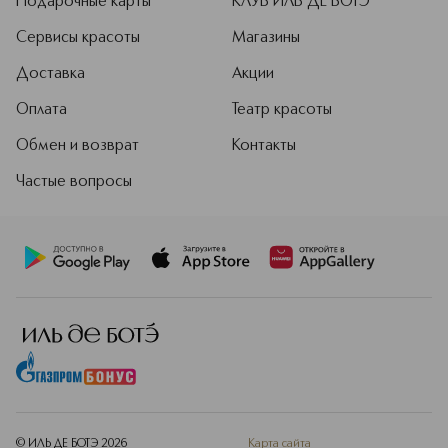
Подарочные карты
КЛУБ ИЛЬ ДЕ БОТЭ
Сервисы красоты
Магазины
Доставка
Акции
Оплата
Театр красоты
Обмен и возврат
Контакты
Частые вопросы
© ИЛЬ ДЕ БОТЭ
2026
Карта сайта