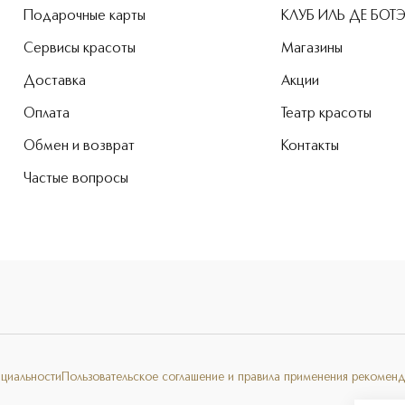
Подарочные карты
КЛУБ ИЛЬ ДЕ БОТ
Сервисы красоты
Магазины
Доставка
Акции
Оплата
Театр красоты
Обмен и возврат
Контакты
Частые вопросы
нциальности
Пользовательское соглашение и правила применения рекоменд