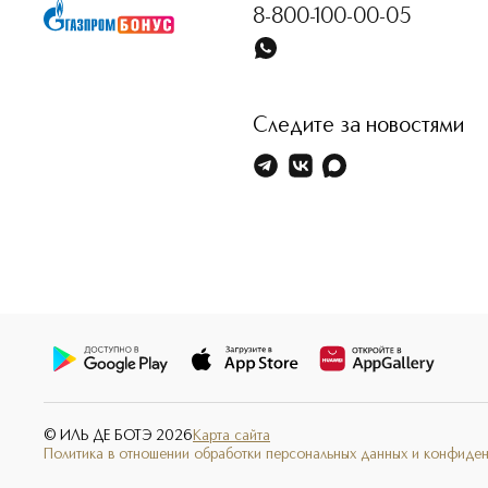
8-800-100-00-05
Следите за новостями
© ИЛЬ ДЕ БОТЭ
2026
Карта сайта
Политика в отношении обработки персональных данных и конфиде