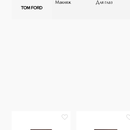
Макияж
Для глаз