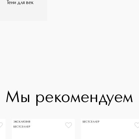
Тени для век
Мы рекомендуем
ЭКСКЛЮЗИВ
БЕСТСЕЛЛЕР
БЕСТСЕЛЛЕР