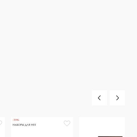
-35%
НАБОРЫ ДЛЯ НЕЕ