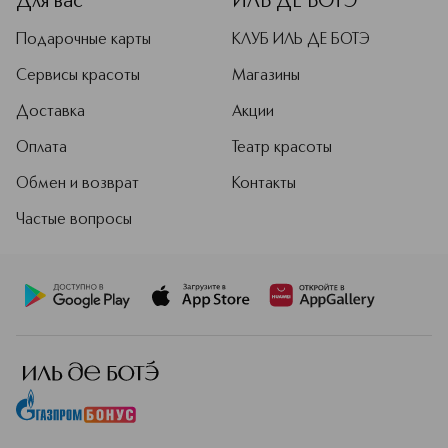
Для вас
ИЛЬ ДЕ БОТЭ
Подарочные карты
КЛУБ ИЛЬ ДЕ БОТЭ
Сервисы красоты
Магазины
Доставка
Акции
Оплата
Театр красоты
Обмен и возврат
Контакты
Частые вопросы