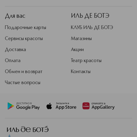
Для вас
ИЛЬ ДЕ БОТЭ
Подарочные карты
КЛУБ ИЛЬ ДЕ БОТЭ
Сервисы красоты
Магазины
Доставка
Акции
Оплата
Театр красоты
Обмен и возврат
Контакты
Частые вопросы