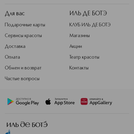
Для вас
ИЛЬ ДЕ БОТЭ
Подарочные карты
КЛУБ ИЛЬ ДЕ БОТЭ
Сервисы красоты
Магазины
Доставка
Акции
Оплата
Театр красоты
Обмен и возврат
Контакты
Частые вопросы