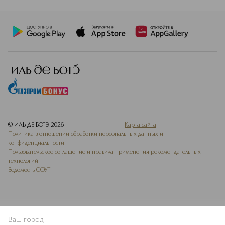
© ИЛЬ ДЕ БОТЭ
2026
Карта сайта
Политика в отношении обработки персональных данных и
конфиденциальности
Пользовательское соглашение и правила применения рекомендательных
технологий
Ведомость СОУТ
Ваш город
В КОРЗИНУ
КУПИТЬ СЕЙЧАС