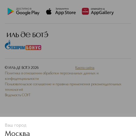
© ИЛЬ ДЕ БОТЭ
2026
Карта сайта
Политика в отношении обработки персональных данных и
конфиденциальности
Пользовательское соглашение и правила применения рекомендательных
технологий
Ведомость СОУТ
Ваш город
В КОРЗИНУ
КУПИТЬ СЕЙЧАС
Москва