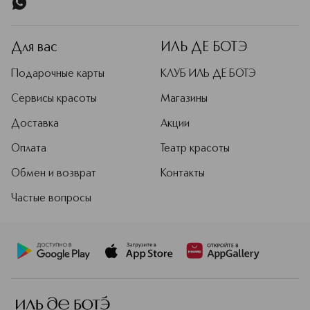
Для вас
ИЛЬ ДЕ БОТЭ
Подарочные карты
КЛУБ ИЛЬ ДЕ БОТЭ
Сервисы красоты
Магазины
Доставка
Акции
Оплата
Театр красоты
Обмен и возврат
Контакты
Частые вопросы