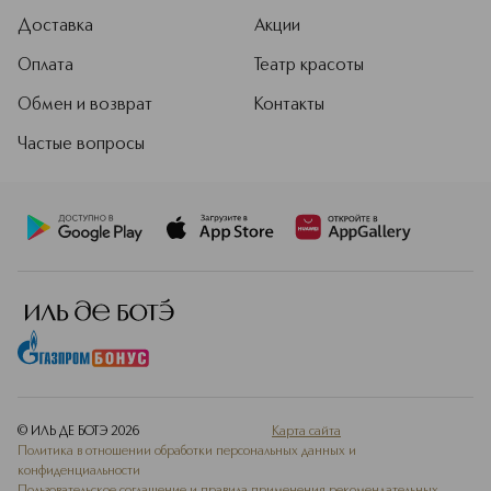
Доставка
Акции
Оплата
Театр красоты
Обмен и возврат
Контакты
Частые вопросы
© ИЛЬ ДЕ БОТЭ
2026
Карта сайта
Политика в отношении обработки персональных данных и
конфиденциальности