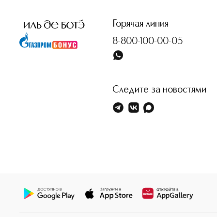
Горячая линия
8-800-100-00-05
Следите за новостями