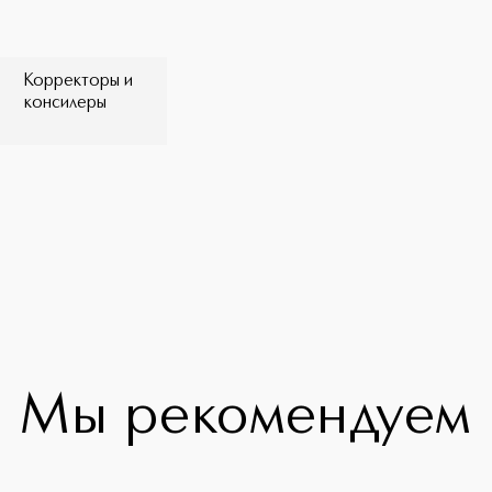
Корректоры и
консилеры
Мы рекомендуем