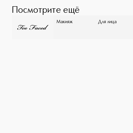
Посмотрите ещё
Макияж
Для лица