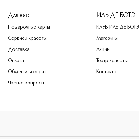
Для вас
ИЛЬ ДЕ БОТЭ
Подарочные карты
КЛУБ ИЛЬ ДЕ БОТ
Сервисы красоты
Магазины
Доставка
Акции
Оплата
Театр красоты
Обмен и возврат
Контакты
Частые вопросы