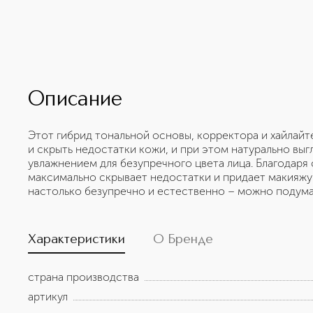
Описание
Этот гибрид тональной основы, корректора и хайлайт
и скрыть недостатки кожи, и при этом натурально выг
увлажнением для безупречного цвета лица. Благодар
максимально скрывает недостатки и придает макияжу 
настолько безупречно и естественно – можно подумать
Характеристики
О Бренде
страна производства
артикул