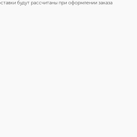
ставки будут рассчитаны при оформлении заказа