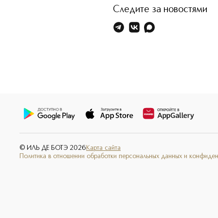
Следите за новостями
© ИЛЬ ДЕ БОТЭ
2026
Карта сайта
Политика в отношении обработки персональных данных и конфиде