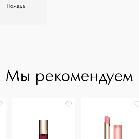
Помада
Мы рекомендуем