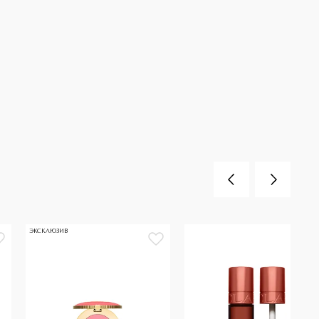
ЭКСКЛЮЗИВ