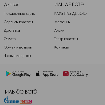
Для вас
ИЛЬ ДЕ БОТЭ
Подарочные карты
КЛУБ ИЛЬ ДЕ БОТЭ
Сервисы красоты
Магазины
Доставка
Акции
Оплата
Театр красоты
Обмен и возврат
Контакты
Частые вопросы