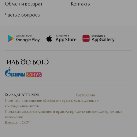
Обмен и возврат
Контакты
Частые вопросы
© ИЛЬ ДЕ БОТЭ
2026
Карта сайта
Политика в отношении обработки персональных данных и
конфиденциальности
Пользовательское соглашение и правила применения рекомендательных
технологий
Ведомость СОУТ