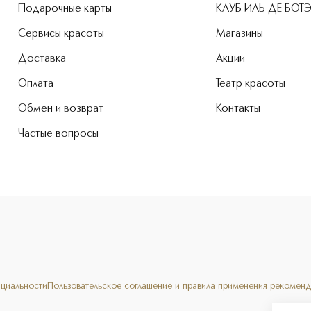
Подарочные карты
КЛУБ ИЛЬ ДЕ БОТ
Сервисы красоты
Магазины
Доставка
Акции
Оплата
Театр красоты
Обмен и возврат
Контакты
Частые вопросы
нциальности
Пользовательское соглашение и правила применения рекоменд