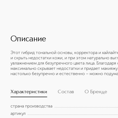
Описание
Этот гибрид тональной основы, корректора и хайлайт
и скрыть недостатки кожи, и при этом натурально выг
увлажнением для безупречного цвета лица. Благодар
максимально скрывает недостатки и придает макияжу 
настолько безупречно и естественно – можно подумат
Характеристики
Состав
О Бренде
страна производства
артикул