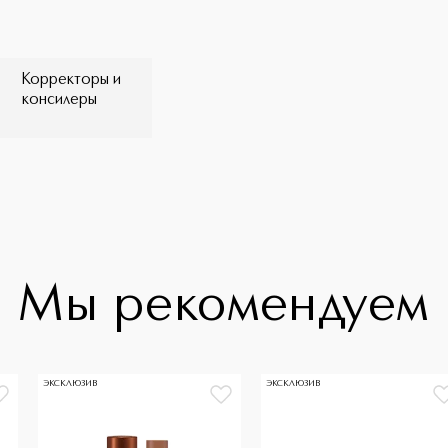
Корректоры и
консилеры
Мы рекомендуем
ЭКСКЛЮЗИВ
ЭКСКЛЮЗИВ