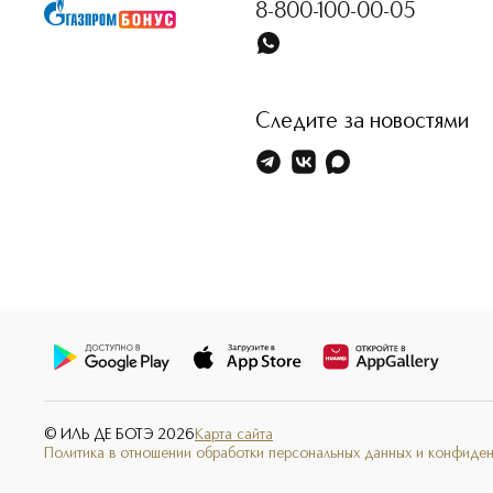
8-800-100-00-05
Следите за новостями
© ИЛЬ ДЕ БОТЭ
2026
Карта сайта
Политика в отношении обработки персональных данных и конфиде