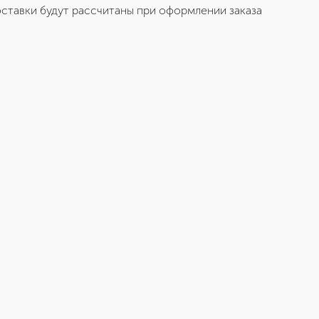
ставки будут рассчитаны при оформлении заказа