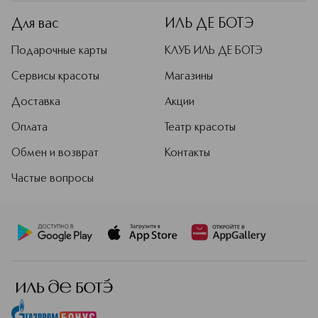
Для вас
ИЛЬ ДЕ БОТЭ
Подарочные карты
КЛУБ ИЛЬ ДЕ БОТЭ
Сервисы красоты
Магазины
Доставка
Акции
Оплата
Театр красоты
Обмен и возврат
Контакты
Частые вопросы