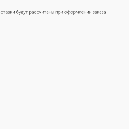
ставки будут рассчитаны при оформлении заказа