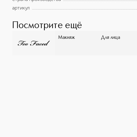
артикул
Посмотрите ещё
Макияж
Для лица