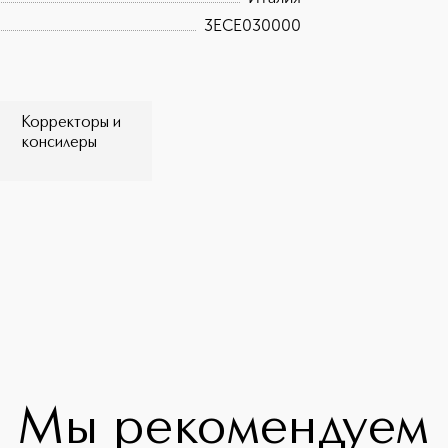
3ECE030000
Корректоры и
консилеры
Мы рекомендуем