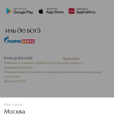
© ИЛЬ ДЕ БОТЭ
2026
Карта сайта
Политика в отношении обработки персональных данных и
конфиденциальности
Пользовательское соглашение и правила применения рекомендательных
технологий
Ведомость СОУТ
Ваш город
ДОБАВИТЬ В ИЗБРАННОЕ
Москва