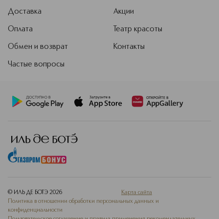
Доставка
Акции
Оплата
Театр красоты
Обмен и возврат
Контакты
Частые вопросы
© ИЛЬ ДЕ БОТЭ
2026
Карта сайта
Политика в отношении обработки персональных данных и
конфиденциальности