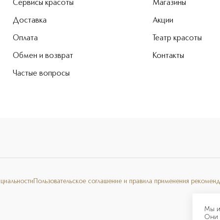
Сервисы красоты
Магазины
Доставка
Акции
Оплата
Театр красоты
Обмен и возврат
Контакты
Частые вопросы
нциальности
Пользовательское соглашение и правила применения рекоменд
Мы и
Они 