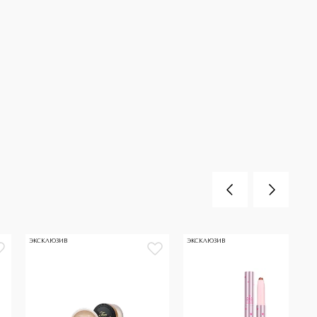
ЭКСКЛЮЗИВ
ЭКСКЛЮЗИВ