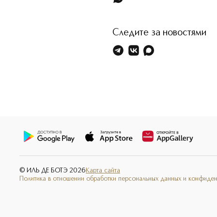
Следите за новостями
© ИЛЬ ДЕ БОТЭ
2026
Карта сайта
Политика в отношении обработки персональных данных и конфиде