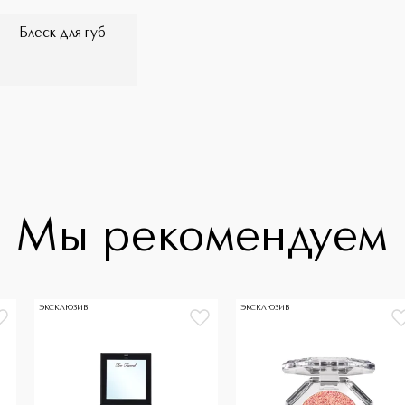
Блеск для губ
Мы рекомендуем
ЭКСКЛЮЗИВ
ЭКСКЛЮЗИВ