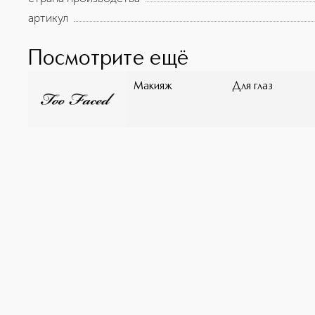
артикул
Посмотрите ещё
Макияж
Для глаз