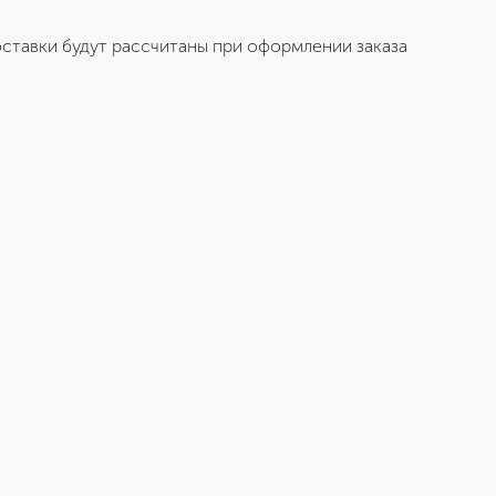
ставки будут рассчитаны при оформлении заказа