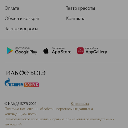
Оплата
Театр красоты
Обмен и возврат
Контакты
Частые вопросы
© ИЛЬ ДЕ БОТЭ
2026
Карта сайта
Политика в отношении обработки персональных данных и
конфиденциальности
Пользовательское соглашение и правила применения рекомендательных
технологий