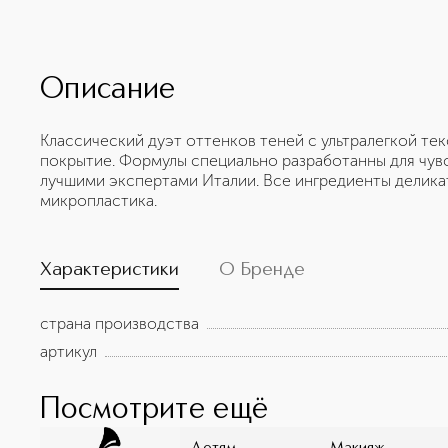
Описание
Классический дуэт оттенков теней с ультралегкой те
покрытие. Формулы специально разработанны для чув
лучшими экспертами Италии. Все ингредиенты деликат
микропластика.
Характеристики
О Бренде
страна производства
артикул
Посмотрите ещё