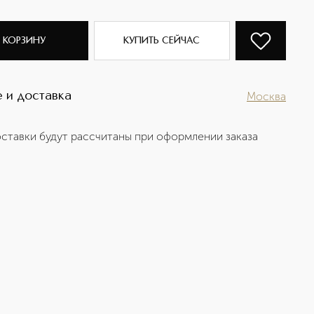
 КОРЗИНУ
КУПИТЬ СЕЙЧАС
 и доставка
Москва
ставки будут рассчитаны при оформлении заказа