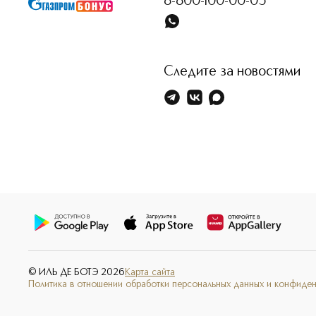
8-800-100-00-05
Следите за новостями
© ИЛЬ ДЕ БОТЭ
2026
Карта сайта
Политика в отношении обработки персональных данных и конфиде