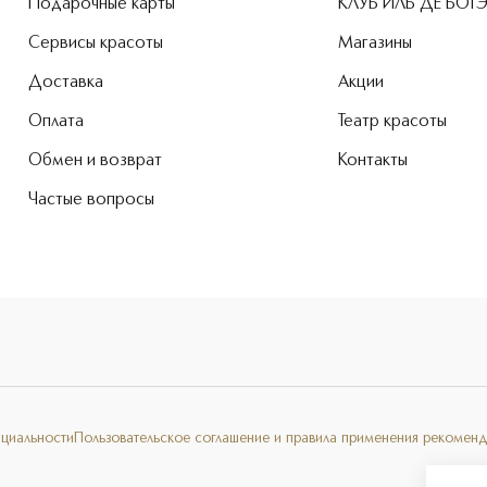
Подарочные карты
КЛУБ ИЛЬ ДЕ БОТ
Сервисы красоты
Магазины
Доставка
Акции
Оплата
Театр красоты
Обмен и возврат
Контакты
Частые вопросы
нциальности
Пользовательское соглашение и правила применения рекоменд