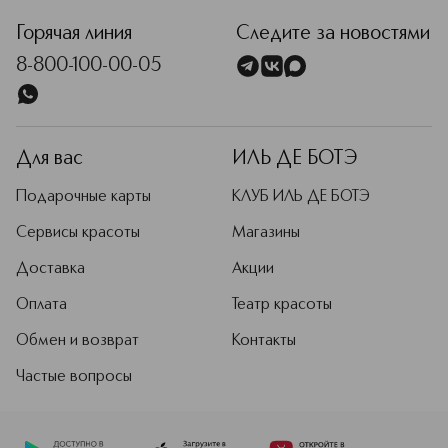
Горячая линия
Следите за новостями
8-800-100-00-05
Для вас
ИЛЬ ДЕ БОТЭ
Подарочные карты
КЛУБ ИЛЬ ДЕ БОТЭ
Сервисы красоты
Магазины
Доставка
Акции
Оплата
Театр красоты
Обмен и возврат
Контакты
Частые вопросы