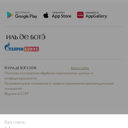
© ИЛЬ ДЕ БОТЭ
2026
Карта сайта
Политика в отношении обработки персональных данных и
конфиденциальности
Пользовательское соглашение и правила применения рекомендательных
технологий
Ведомость СОУТ
Ваш город
В КОРЗИНУ
КУПИТЬ СЕЙЧАС