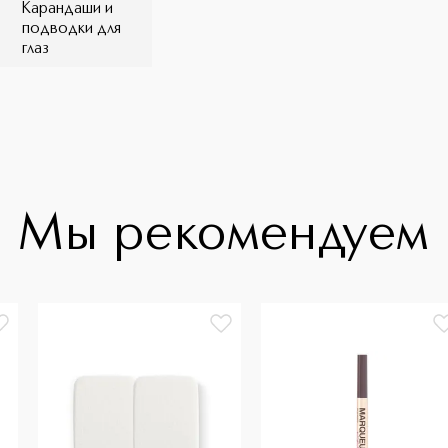
Карандаши и
подводки для
глаз
Мы рекомендуем