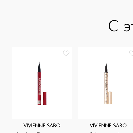
С э
VIVIENNE SABO
VIVIENNE SABO