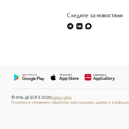
Следите за новостями
© ИЛЬ ДЕ БОТЭ
2026
Карта сайта
Политика в отношении обработки персональных данных и конфиде