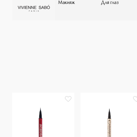
Макияж
Для глаз