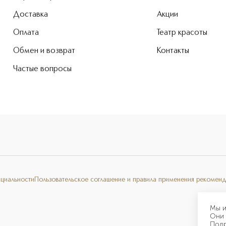
Доставка
Акции
Оплата
Театр красоты
Обмен и возврат
Контакты
Частые вопросы
нциальности
Пользовательское соглашение и правила применения рекоменд
Мы и
Они 
Под