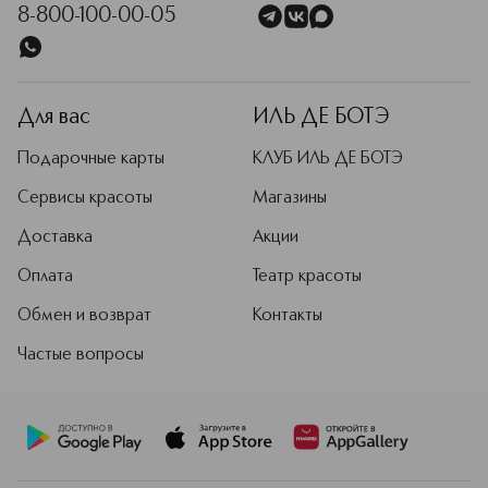
8-800-100-00-05
Для вас
ИЛЬ ДЕ БОТЭ
Подарочные карты
КЛУБ ИЛЬ ДЕ БОТЭ
Сервисы красоты
Магазины
Доставка
Акции
Оплата
Театр красоты
Обмен и возврат
Контакты
Частые вопросы