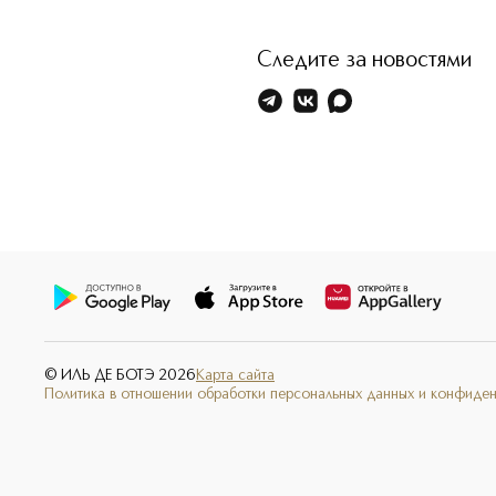
Следите за новостями
© ИЛЬ ДЕ БОТЭ
2026
Карта сайта
Политика в отношении обработки персональных данных и конфиде