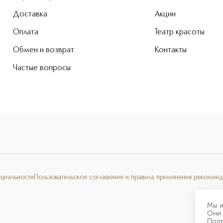
Доставка
Акции
Оплата
Театр красоты
Обмен и возврат
Контакты
Частые вопросы
нциальности
Пользовательское соглашение и правила применения рекоменд
Мы и
Они 
Под