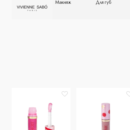
Макияж
Для губ