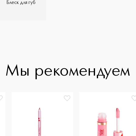
Блеск для губ
Мы рекомендуем