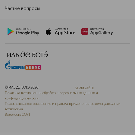
Частые вопросы
© ИЛЬ ДЕ БОТЭ
2026
Карта сайта
Политика в отношении обработки персональных данных и
конфиденциальности
Пользовательское соглашение и правила применения рекомендательных
технологий
Ведомость СОУТ