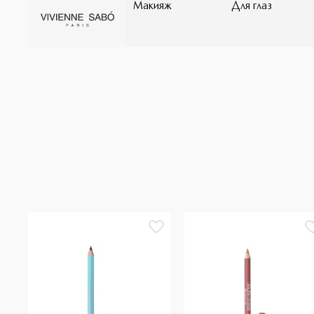
Макияж
Для глаз