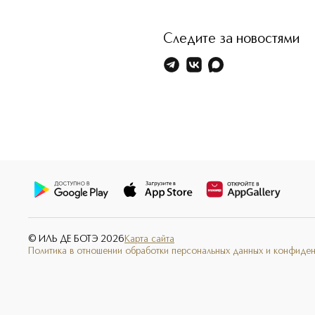
Следите за новостями
© ИЛЬ ДЕ БОТЭ
2026
Карта сайта
Политика в отношении обработки персональных данных и конфиде