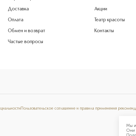
Доставка
Акции
Оплата
Театр красоты
Обмен и возврат
Контакты
Частые вопросы
нциальности
Пользовательское соглашение и правила применения рекоменд
Мы и
Они 
Под