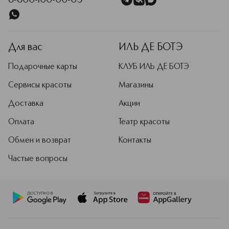
8-800-100-00-05
Для вас
ИЛЬ ДЕ БОТЭ
Подарочные карты
КЛУБ ИЛЬ ДЕ БОТЭ
Сервисы красоты
Магазины
Доставка
Акции
Оплата
Театр красоты
Обмен и возврат
Контакты
Частые вопросы