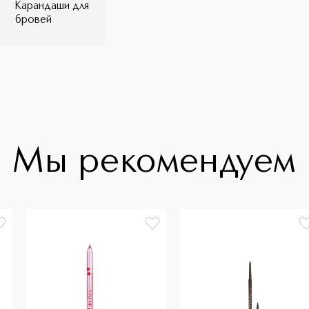
Карандаши для
бровей
Мы рекомендуем