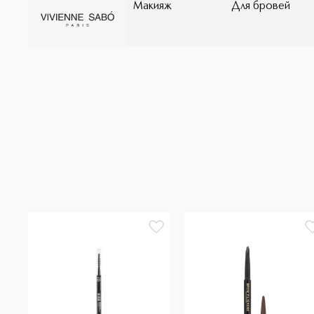
Макияж
Для бровей