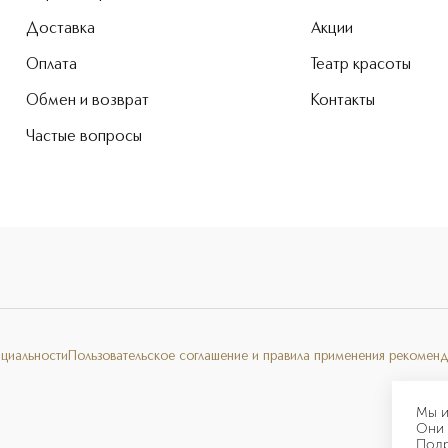
Доставка
Акции
Оплата
Театр красоты
Обмен и возврат
Контакты
Частые вопросы
нциальности
Пользовательское соглашение и правила применения рекоменд
Мы и
Они 
Под