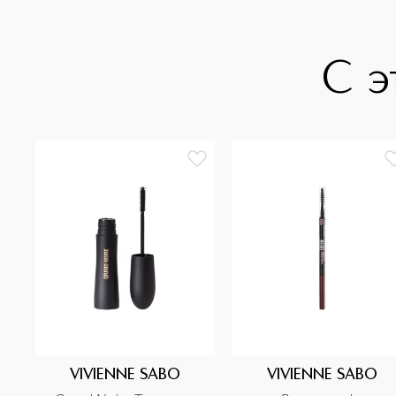
С э
VIVIENNE SABO
VIVIENNE SABO