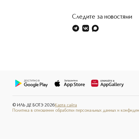
Следите за новостями
© ИЛЬ ДЕ БОТЭ
2026
Карта сайта
Политика в отношении обработки персональных данных и конфиде