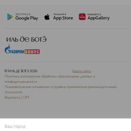
© ИЛЬ ДЕ БОТЭ
2026
Карта сайта
Политика в отношении обработки персональных данных и
конфиденциальности
Пользовательское соглашение и правила применения рекомендательных
технологий
Ведомость СОУТ
Ваш город
В КОРЗИНУ
КУПИТЬ СЕЙЧАС